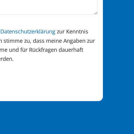
e
Datenschutzerklärung
zur Kenntnis
 stimme zu, dass meine Angaben zur
me und für Rückfragen dauerhaft
erden.