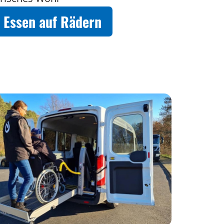
Essen auf Rädern