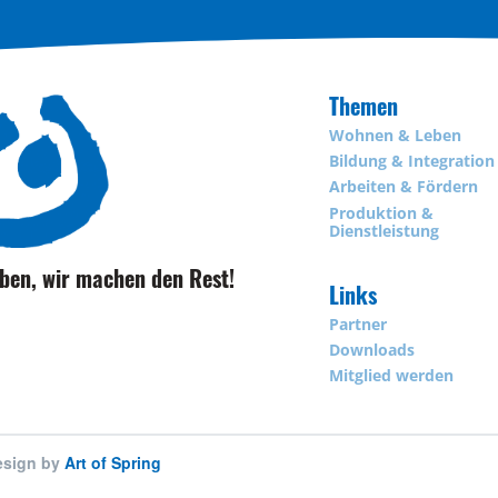
Themen
Wohnen & Leben
Bildung & Integration
Arbeiten & Fördern
Produktion &
Dienstleistung
eben, wir machen den Rest!
Links
Partner
Downloads
Mitglied werden
sign by
Art of Spring