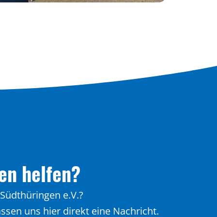
en helfen?
Südthüringen e.V.?
ssen uns hier direkt eine Nachricht.