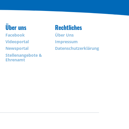
Über uns
Rechtliches
Facebook
Über Uns
Videoportal
Impressum
Newsportal
Datenschutzerklärung
Stellenangebote &
Ehrenamt