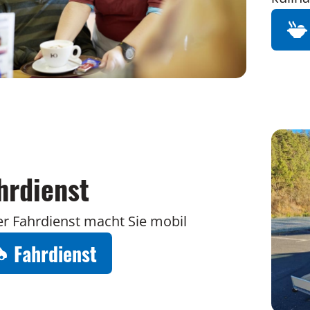
hrdienst
r Fahrdienst macht Sie mobil
Fahrdienst