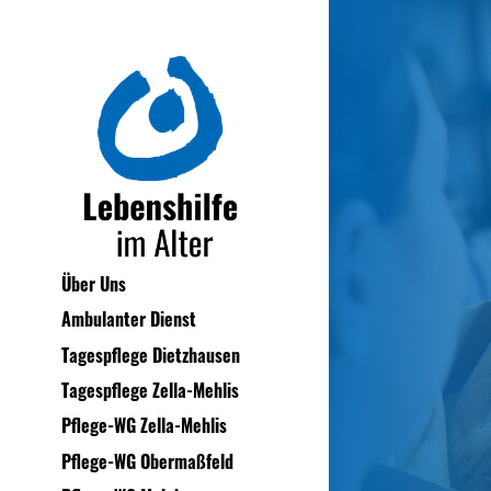
Über Uns
Ambulanter Dienst
Tagespflege Dietzhausen
Tagespflege Zella-Mehlis
Pflege-WG Zella-Mehlis
Pflege-WG Obermaßfeld