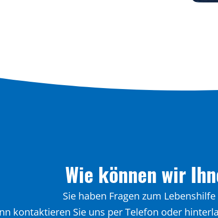
Wie können wir Ihn
Sie haben Fragen zum Lebenshilfe 
n kontaktieren Sie uns per Telefon oder hinterla